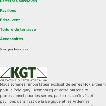
Parterres surélevés
Pavillons
Brise-vent
Toiture de terrasse
Accessoires
Nos partenaires
Nous sommes l’importateur exclusif de serres Hoklartherm
pour la Belgique/Luxembourg et votre partenaire
professionnel pour les serres, parterres surélevés et
pavillons dans l’Est de la Belgique et les Ardennes.