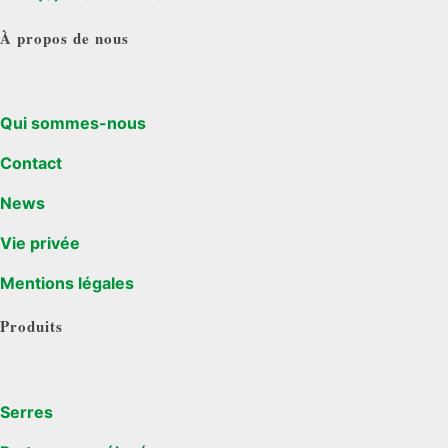
À propos de nous
Qui sommes-nous
Contact
News
Vie privée
Mentions légales
Produits
Serres