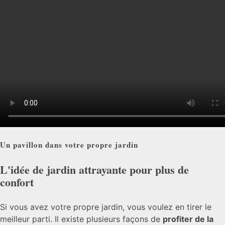
Un pavillon dans votre propre jardin
L'idée de jardin attrayante pour plus de
confort
Si vous avez votre propre jardin, vous voulez en tirer le
meilleur parti. Il existe plusieurs façons de
profiter de la