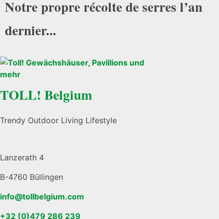
Notre propre récolte de serres l’an
dernier...
TOLL! Belgium
Trendy Outdoor Living Lifestyle
Lanzerath 4
B-4760 Büllingen
info@tollbelgium.com
+32 (0)479 286 239