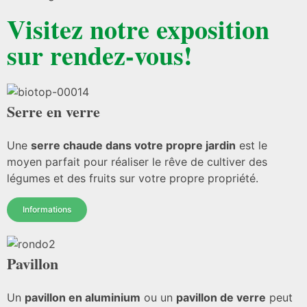
Visitez notre exposition
sur rendez-vous!
Serre en verre
Une
serre chaude dans votre propre jardin
est le
moyen parfait pour réaliser le rêve de cultiver des
légumes et des fruits sur votre propre propriété.
Informations
Pavillon
Un
pavillon en aluminium
ou un
pavillon de verre
peut