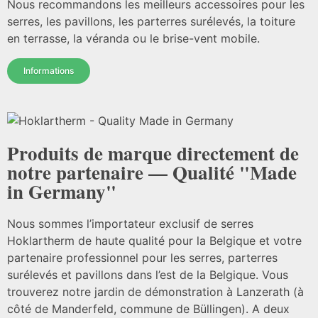
Nous recommandons les meilleurs accessoires pour les
serres, les pavillons, les parterres surélevés, la toiture
en terrasse, la véranda ou le brise-vent mobile.
Informations
Produits de marque directement de
notre partenaire — Qualité "Made
in Germany"
Nous sommes l’importateur exclusif de serres
Hoklartherm de haute qualité pour la Belgique et votre
partenaire professionnel pour les serres, parterres
surélevés et pavillons dans l’est de la Belgique. Vous
trouverez notre jardin de démonstration à Lanzerath (à
côté de Manderfeld, commune de Büllingen). A deux