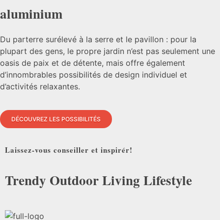
aluminium
Du parterre surélevé à la serre et le pavillon : pour la
plupart des gens, le propre jardin n’est pas seulement une
oasis de paix et de détente, mais offre également
d’innombrables possibilités de design individuel et
d’activités relaxantes.
DÉCOUVREZ LES POSSIBILITÉS
Laissez-vous conseiller et inspirér!
Trendy Outdoor Living Lifestyle