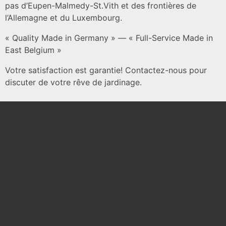
pas d’Eupen-Malmedy-St.Vith et des frontières de
l’Allemagne et du Luxembourg.
« Quality Made in Germany » — « Full-Service Made in
East Belgium »
Votre satisfaction est garantie! Contactez-nous pour
discuter de votre rêve de jardinage.