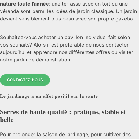
nature toute l’année
: une terrasse avec un toit ou une
véranda sont parmi les idées de jardin classique. Un jardin
devient sensiblement plus beau avec son propre gazebo.
Souhaitez-vous acheter un pavillon individuel fait selon
vos souhaits? Alors il est préférable de nous contacter
aujourd’hui et apprendre nos différentes offres ou visiter
notre jardin de démonstration.
CONTACTEZ-NOUS
Le jardinage a un effet positif sur la santé
Serres de haute qualité : pratique, stable et
belle
Pour prolonger la saison de jardinage, pour cultiver des