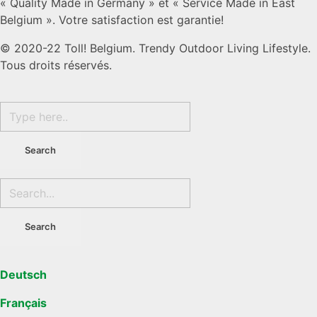
« Quality Made in Germany » et « Service Made in East
Belgium ». Votre satisfaction est garantie!
© 2020-22 Toll! Belgium. Trendy Outdoor Living Lifestyle.
Tous droits réservés.
Deutsch
Français