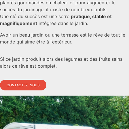
plantes gourmandes en chaleur et pour augmenter le
succès du jardinage, il existe de nombreux outils.
Une clé du succès est une serre
pratique, stable et
magnifiquement
intégrée dans le jardin.
Avoir un beau jardin ou une terrasse est le rêve de tout le
monde qui aime être à l’extérieur.
Si ce jardin produit alors des légumes et des fruits sains,
alors ce rêve est complet.
CONTACTEZ-NOUS