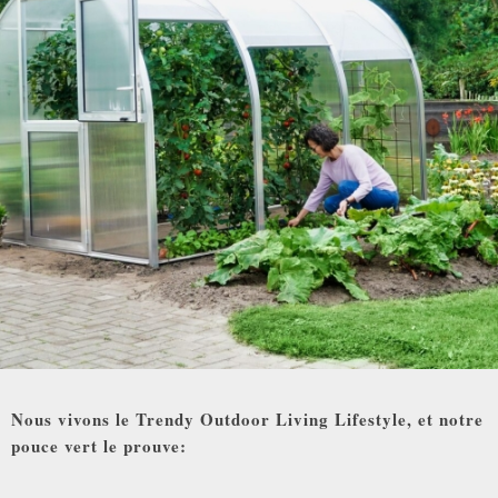
Nous vivons le Trendy Outdoor Living Lifestyle, et notre
pouce vert le prouve: