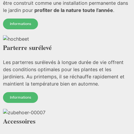
être construit comme une installation permanente dans
le jardin pour
profiter de la nature toute l’année
.
Informations
Parterre surélevé
Les parterres surélevés à longue durée de vie offrent
des conditions optimales pour les plantes et les
jardiniers. Au printemps, il se réchauffe rapidement et
maintient la température bien en automne.
Informations
Accessoires