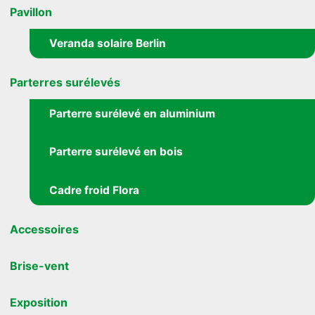
Pavillon
Veranda solaire Berlin
Parterres surélevés
Parterre surélevé en aluminium
Parterre surélevé en bois
Cadre froid Flora
Accessoires
Brise-vent
Exposition