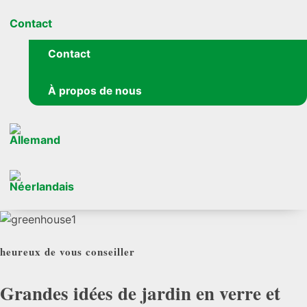
Contact
Contact
À propos de nous
heureux de vous conseiller
Grandes idées de jardin en
verre et