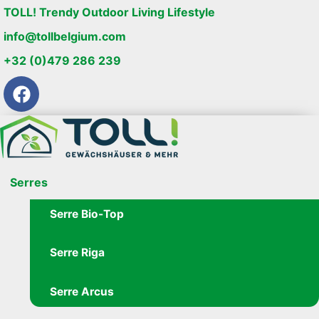
TOLL! Trendy Outdoor Living Lifestyle
info@tollbelgium.com
+32 (0)479 286 239
Serres
Serre Bio-Top
Serre Riga
Serre Arcus