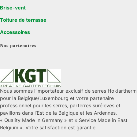
Brise-vent
Toiture de terrasse
Accessoires
Nos partenaires
Nous sommes l’importateur exclusif de serres Hoklartherm
pour la Belgique/Luxembourg et votre partenaire
professionnel pour les serres, parterres surélevés et
pavillons dans l’Est de la Belgique et les Ardennes.
« Quality Made in Germany » et « Service Made in East
Belgium ». Votre satisfaction est garantie!