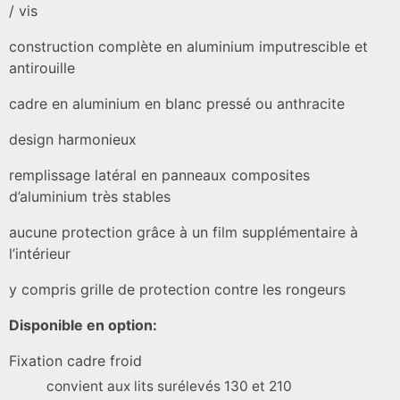
/ vis
construction complète en aluminium imputrescible et
antirouille
cadre en aluminium en blanc pressé ou anthracite
design harmonieux
remplissage latéral en panneaux composites
d’aluminium très stables
aucune protection grâce à un film supplémentaire à
l’intérieur
y compris grille de protection contre les rongeurs
Disponible en option:
Fixation cadre froid
convient aux lits surélevés 130 et 210