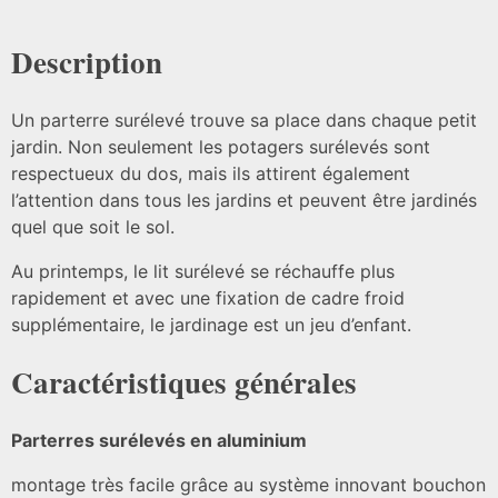
Description
Un parterre surélevé trouve sa place dans chaque petit
jardin. Non seulement les potagers surélevés sont
respectueux du dos, mais ils attirent également
l’attention dans tous les jardins et peuvent être jardinés
quel que soit le sol.
Au printemps, le lit surélevé se réchauffe plus
rapidement et avec une fixation de cadre froid
supplémentaire, le jardinage est un jeu d’enfant.
Caractéristiques générales
Parterres surélevés en aluminium
montage très facile grâce au système innovant bouchon