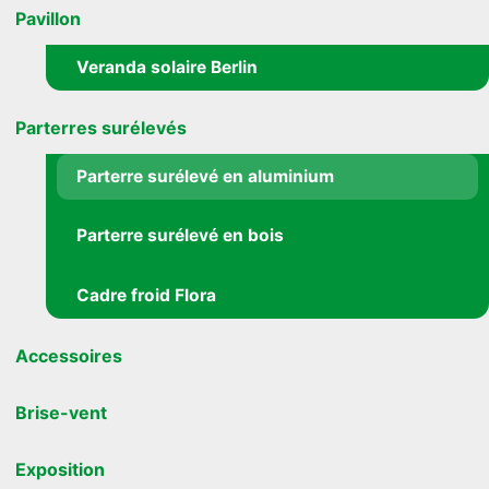
Pavillon
Veranda solaire Berlin
Parterres surélevés
Parterre surélevé en aluminium
Parterre surélevé en bois
Cadre froid Flora
Accessoires
Brise-vent
Exposition