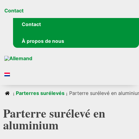
Contact
Contact
À propos de nous
Parterres surélevés
Parterre surélevé en alumini
Parterre surélevé en
aluminium