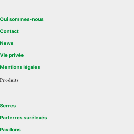
Qui sommes-nous
Contact
News
Vie privée
Mentions légales
Produits
Serres
Parterres surélevés
Pavillons