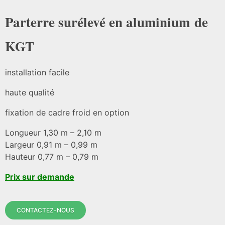
Parterre surélevé en aluminium de
KGT
installation facile
haute qualité
fixation de cadre froid en option
Longueur 1,30 m – 2,10 m
Largeur 0,91 m – 0,99 m
Hauteur 0,77 m – 0,79 m
Prix sur demande
CONTACTEZ-NOUS