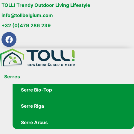
TOLL! Trendy Outdoor Living Lifestyle
info@tollbelgium.com
+32 (0)479 286 239
Serres
Serre Bio-Top
Serre Riga
Serre Arcus