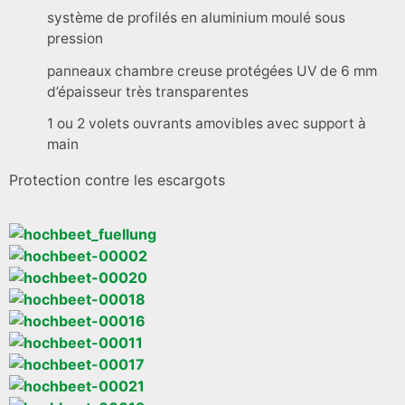
système de profilés en aluminium moulé sous
pression
panneaux chambre creuse protégées UV de 6 mm
d’épaisseur très transparentes
1 ou 2 volets ouvrants amovibles avec support à
main
Protection contre les escargots