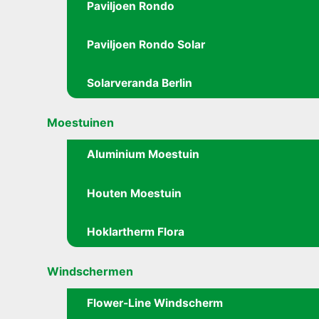
Paviljoen Rondo
Paviljoen Rondo Solar
Solarveranda Berlin
Moestuinen
Aluminium Moestuin
Houten Moestuin
Hoklartherm Flora
Windschermen
Flower-Line Windscherm