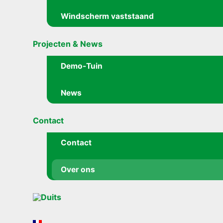
Windscherm vaststaand
Projecten & News
Demo-Tuin
News
Contact
Contact
Over ons