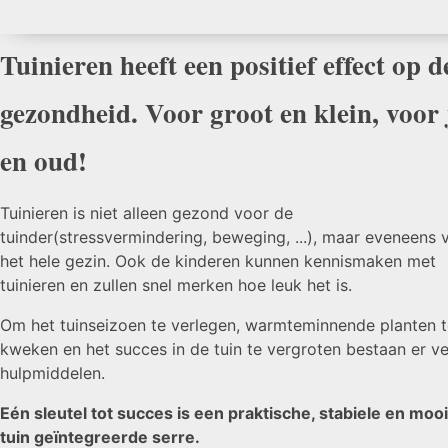
Tuinieren heeft een positief effect op d
gezondheid. Voor groot en klein, voor
en oud!
Tuinieren is niet alleen gezond voor de
tuinder(stressvermindering, beweging, ...), maar eveneens 
het hele gezin. Ook de kinderen kunnen kennismaken met
tuinieren en zullen snel merken hoe leuk het is.
Om het tuinseizoen te verlegen, warmteminnende planten t
kweken en het succes in de tuin te vergroten bestaan er ve
hulpmiddelen.
Eén sleutel tot succes is een praktische, stabiele en mooi
tuin geïntegreerde serre.