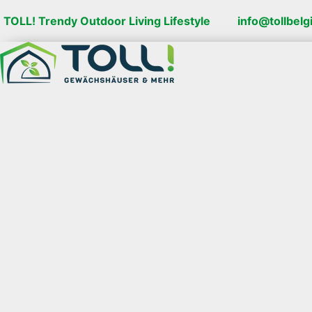
TOLL! Trendy Outdoor Living Lifestyle
info@tollbel