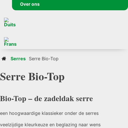
Over ons
Serres
Serre Bio-Top
Serre Bio-Top
Bio-Top – de zadeldak serre
een hoogwaardige klassieker onder de serres
veelzijdige kleurkeuze en beglazing naar wens