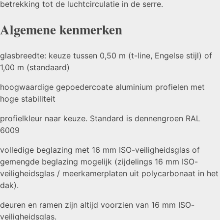
betrekking tot de luchtcirculatie in de serre.
Algemene kenmerken
glasbreedte: keuze tussen 0,50 m (t-line, Engelse stijl) of
1,00 m (standaard)
hoogwaardige gepoedercoate aluminium profielen met
hoge stabiliteit
profielkleur naar keuze. Standard is dennengroen RAL
6009
volledige beglazing met 16 mm ISO-veiligheidsglas of
gemengde beglazing mogelijk (zijdelings 16 mm ISO-
veiligheidsglas / meerkamerplaten uit polycarbonaat in het
dak).
deuren en ramen zijn altijd voorzien van 16 mm ISO-
veiligheidsglas.