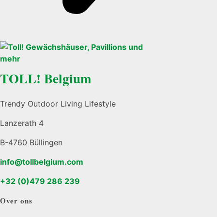
TOLL! Belgium
Trendy Outdoor Living Lifestyle
Lanzerath 4
B-4760 Büllingen
info@tollbelgium.com
+32 (0)479 286 239
Over ons