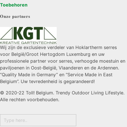
Toebehoren
Onze partners
Wij zijn de exclusieve verdeler van Hoklartherm serres
voor België/Groot Hertogdom Luxemburg en uw
professionele partner voor serres, verhoogde moestuin en
paviljoenen in Oost-België, Vlaanderen en de Ardennen.
“Quality Made in Germany” en “Service Made in East
Belgium”. Uw tevredenheid is gegarandeerd!
© 2020-22 Toll! Belgium. Trendy Outdoor Living Lifestyle.
Alle rechten voorbehouden.