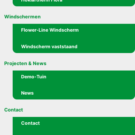
Windschermen
Flower-Line Windscherm
Windscherm vaststaand
Projecten & News
Demo-Tuin
News
Contact
Contact