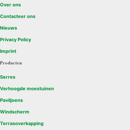
Over ons
Contacteer ons
Nieuws
Privacy Policy
Imprint
Producten
Serres
Verhoogde moestuinen
Paviljoens
Windscherm
Terrasoverkapping