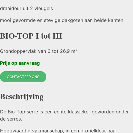
draaideur uit 2 vleugels
mooi gevormde en stevige dakgoten aan beide kanten
BIO-TOP I tot III
Grondoppervlak van 6 tot 26,9 m²
Prijs op aanvraag
CONTACTEER ONS
Beschrijving
De Bio-Top serre is een echte klassieker geworden onder
de serres.
Hoogwaardig vakmanschap, in een profielkleur naar