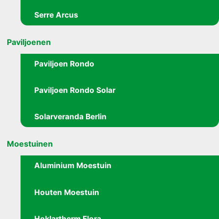
Serre Arcus
Paviljoenen
Paviljoen Rondo
Paviljoen Rondo Solar
Solarveranda Berlin
Moestuinen
Aluminium Moestuin
Houten Moestuin
Hoklartherm Flora