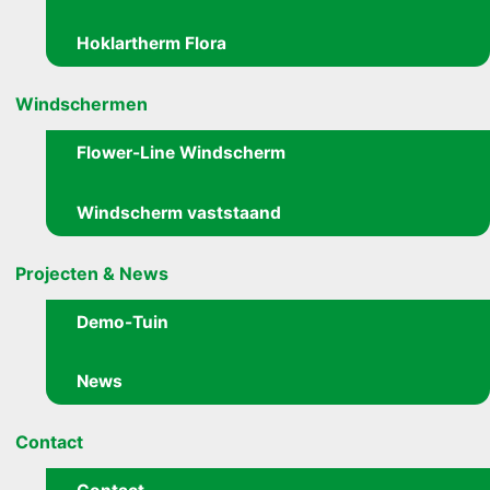
Hoklartherm Flora
Windschermen
Flower-Line Windscherm
Windscherm vaststaand
Projecten & News
Demo-Tuin
News
Contact