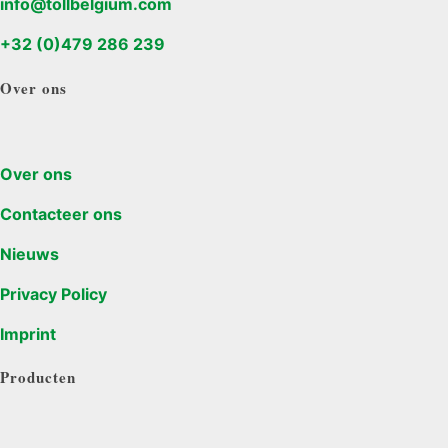
info@tollbelgium.com
+32 (0)479 286 239
Over ons
Over ons
Contacteer ons
Nieuws
Privacy Policy
Imprint
Producten