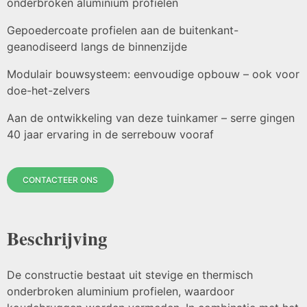
onderbroken aluminium profielen
Gepoedercoate profielen aan de buitenkant-
geanodiseerd langs de binnenzijde
Modulair bouwsysteem: eenvoudige opbouw – ook voor
doe-het-zelvers
Aan de ontwikkeling van deze tuinkamer – serre gingen
40 jaar ervaring in de serrebouw vooraf
CONTACTEER ONS
Beschrijving
De constructie bestaat uit stevige en thermisch
onderbroken aluminium profielen, waardoor