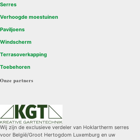
Serres
Verhoogde moestuinen
Paviljoens
Windscherm
Terrasoverkapping
Toebehoren
Onze partners
Wij zijn de exclusieve verdeler van Hoklartherm serres
voor België/Groot Hertogdom Luxemburg en uw