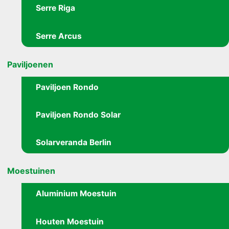
Serre Riga
Serre Arcus
Paviljoenen
Paviljoen Rondo
Paviljoen Rondo Solar
Solarveranda Berlin
Moestuinen
Aluminium Moestuin
Houten Moestuin