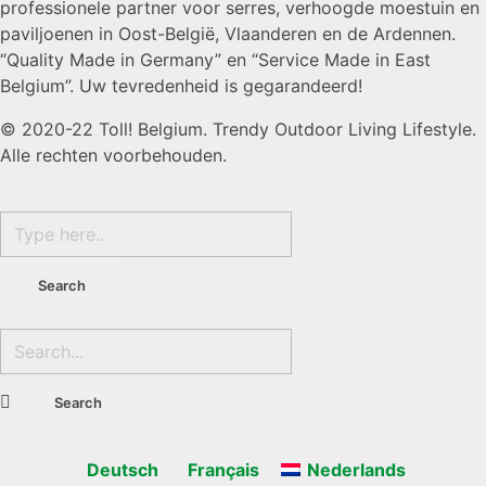
professionele partner voor serres, verhoogde moestuin en
paviljoenen in Oost-België, Vlaanderen en de Ardennen.
“Quality Made in Germany” en “Service Made in East
Belgium”. Uw tevredenheid is gegarandeerd!
© 2020-22 Toll! Belgium. Trendy Outdoor Living Lifestyle.
Alle rechten voorbehouden.
Deutsch
Français
Nederlands