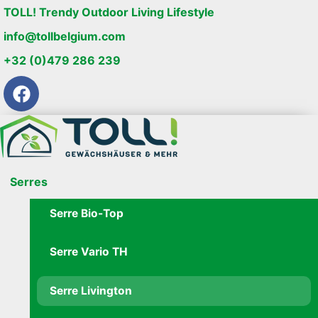
TOLL! Trendy Outdoor Living Lifestyle
info@tollbelgium.com
+32 (0)479 286 239
Serres
Serre Bio-Top
Serre Vario TH
Serre Livington