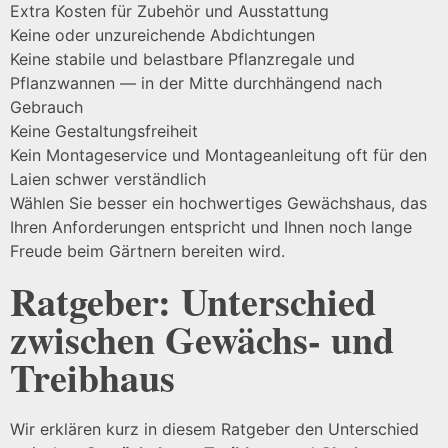
Extra Kosten für Zubehör und Ausstattung
Keine oder unzureichende Abdichtungen
Keine stabile und belastbare Pflanzregale und
Pflanzwannen — in der Mitte durchhängend nach
Gebrauch
Keine Gestaltungsfreiheit
Kein Montageservice und Montageanleitung oft für den
Laien schwer verständlich
Wählen Sie besser ein hochwertiges Gewächshaus, das
Ihren Anforderungen entspricht und Ihnen noch lange
Freude beim Gärtnern bereiten wird.
Ratgeber: Unterschied
zwischen Gewächs- und
Treibhaus
Wir erklären kurz in diesem Ratgeber den Unterschied