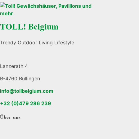
TOLL! Belgium
Trendy Outdoor Living Lifestyle
Lanzerath 4
B-4760 Büllingen
info@tollbelgium.com
+32 (0)479 286 239
Über uns