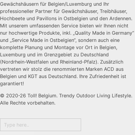
Gewächshäusern für Belgien/Luxemburg und Ihr
professioneller Partner für Gewächshäuser, Treibhäuser,
Hochbeete und Pavillons in Ostbelgien und den Ardennen.
Mit unserem umfassenden Service bieten wir Ihnen nicht
nur hochwertige Produkte, inkl. „Quality Made in Germany“
und „Service Made in Ostbelgien“, sondern auch eine
komplette Planung und Montage vor Ort in Belgien,
Luxemburg und im Grenzgebiet zu Deutschland
(Nordrhein-Westfalen und Rheinland-Pfalz). Zusätzlich
vertreten wir stolz die renommierten Marken ACD aus
Belgien und KGT aus Deutschland. Ihre Zufriedenheit ist
garantiert!
© 2020-26 Toll! Belgium. Trendy Outdoor Living Lifestyle.
Alle Rechte vorbehalten.