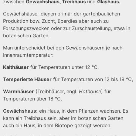
zwischen
Gewächshaus, Treibhaus
und
Glashaus.
Gewächshäuser dienen primär der gartenbaulichen
Produktion bzw. Zucht, überdies aber auch zu
Forschungszwecken oder zur Zurschaustellung, etwa in
botanischen Gärten.
Man unterscheidet bei den Gewächshäusern je nach
Innenraumtemperatur:
Kalthäuser
für Temperaturen unter 12 °C,
Temperierte Häuser
für Temperaturen von 12 bis 18 °C,
Warmhäuser
(Treibhäuser, engl.
Hothouse
) für
Temperaturen über 18 °C.
Gewächshaus:
ein Haus, in dem Pflanzen wachsen. Es
kann ein Treibhaus sein, aber im botanischen Garten
auch ein Haus, in dem Biotope gezeigt werden.