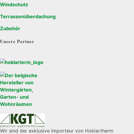
Windschutz
Terrassenüberdachung
Zubehör
Unsere Partner
Wir sind der exklusive Importeur von Hoklartherm