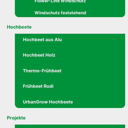
Flower-Line Windschutz
Windschutz feststehend
Hochbeete
Hochbeet aus Alu
Hochbeet Holz
Thermo-Frühbeet
Frühbeet Rudi
UrbanGrow Hochbeete
Projekte