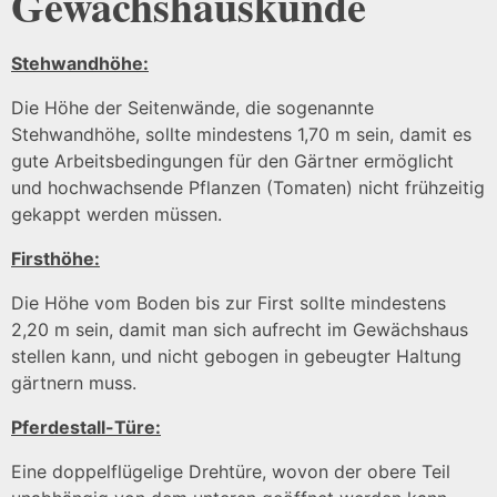
Gewächshauskunde
Stehwandhöhe:
Die Höhe der Seitenwände, die sogenannte
Stehwandhöhe, sollte mindestens 1,70 m sein, damit es
gute Arbeitsbedingungen für den Gärtner ermöglicht
und hochwachsende Pflanzen (Tomaten) nicht frühzeitig
gekappt werden müssen.
Firsthöhe:
Die Höhe vom Boden bis zur First sollte mindestens
2,20 m sein, damit man sich aufrecht im Gewächshaus
stellen kann, und nicht gebogen in gebeugter Haltung
gärtnern muss.
Pferdestall-Türe:
Eine doppelflügelige Drehtüre, wovon der obere Teil