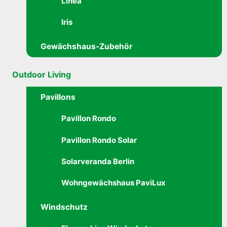
Linea
Iris
Gewächshaus-Zubehör
Outdoor Living
Pavillons
Pavillon Rondo
Pavillon Rondo Solar
Solarveranda Berlin
Wohngewächshaus PaviLux
Windschutz