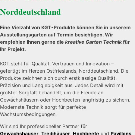
Norddeutschland
Eine Vielzahl von KGT-Produkte können Sie in unserem
Ausstellungsgarten auf Termin besichtigen. Wir
empfehlen Ihnen gerne die
kreative Garten Technik
für
Ihr Projekt.
KGT steht für Qualität, Vertrauen und Innovation –
gefertigt im Herzen Ostfrieslands, Norddeutschland. Die
Produkte zeichnen sich durch erstklassige Qualität,
Präzision und Langlebigkeit aus. Jedes Detail wird mit
größter Sorgfalt behandelt, um die Freude an
Gewächshäusern oder Hochbeeten langfristig zu sichern.
Modernste Technik sorgt für perfekte
Wachstumsbedingungen.
Wir sind Ihr professioneller Partner für
Gewächshäuser
,
Treibhäuser
,
Hochbeete
und
Pavillons