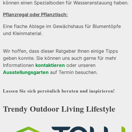
können einen Spezialboden für Wasseranstauung haben.
Pflanzregal oder Pflanztisch:
Eine flache Ablage im Gewächshaus für Blumentöpfe
und Kleinmaterial.
Wir hoffen, dass dieser Ratgeber Ihnen einige Tipps
geben konnte. Sie können uns auch gerne für mehr
Informationen
kontaktieren
oder unseren
Ausstellungsgarten
auf Termin besuchen.
Lassen Sie sich persönlich beraten und inspirieren!
Trendy Outdoor Living Lifestyle