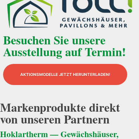
Besuchen Sie unsere
Ausstellung auf Termin!
AKTIONSMODELLE JETZT HERUNTERLADEN!
Markenprodukte direkt
von unseren Partnern
Hoklartherm — Gewächshäuser,