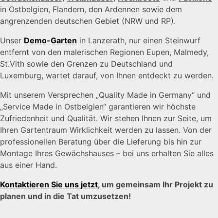
in Ostbelgien, Flandern, den Ardennen sowie dem
angrenzenden deutschen Gebiet (NRW und RP).
Unser
Demo-Garten
in Lanzerath, nur einen Steinwurf
entfernt von den malerischen Regionen Eupen, Malmedy,
St.Vith sowie den Grenzen zu Deutschland und
Luxemburg, wartet darauf, von Ihnen entdeckt zu werden.
Mit unserem Versprechen „Quality Made in Germany“ und
„Service Made in Ostbelgien“ garantieren wir höchste
Zufriedenheit und Qualität. Wir stehen Ihnen zur Seite, um
Ihren Gartentraum Wirklichkeit werden zu lassen. Von der
professionellen Beratung über die Lieferung bis hin zur
Montage Ihres Gewächshauses – bei uns erhalten Sie alles
aus einer Hand.
Kontaktieren Sie uns jetzt
, um gemeinsam Ihr Projekt zu
planen und in die Tat umzusetzen!