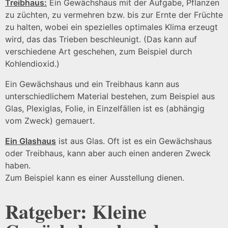
Treibhaus:
Ein Gewächshaus mit der Aufgabe, Pflanzen
zu züchten, zu vermehren bzw. bis zur Ernte der Früchte
zu halten, wobei ein spezielles optimales Klima erzeugt
wird, das das Trieben beschleunigt. (Das kann auf
verschiedene Art geschehen, zum Beispiel durch
Kohlendioxid.)
Ein Gewächshaus und ein Treibhaus kann aus
unterschiedlichem Material bestehen, zum Beispiel aus
Glas, Plexiglas, Folie, in Einzelfällen ist es (abhängig
vom Zweck) gemauert.
Ein Glashaus
ist aus Glas. Oft ist es ein Gewächshaus
oder Treibhaus, kann aber auch einen anderen Zweck
haben.
Zum Beispiel kann es einer Ausstellung dienen.
Ratgeber: Kleine