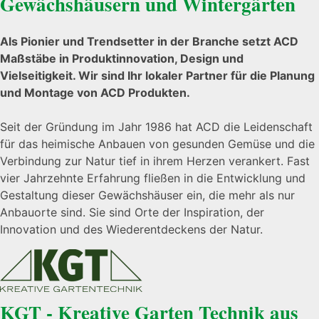
Gewächshäusern und Wintergärten
Als Pionier und Trendsetter in der Branche setzt ACD
Maßstäbe in Produktinnovation, Design und
Vielseitigkeit. Wir sind Ihr lokaler Partner für die Planung
und Montage von ACD Produkten.
Seit der Gründung im Jahr 1986 hat ACD die Leidenschaft
für das heimische Anbauen von gesunden Gemüse und die
Verbindung zur Natur tief in ihrem Herzen verankert. Fast
vier Jahrzehnte Erfahrung fließen in die Entwicklung und
Gestaltung dieser Gewächshäuser ein, die mehr als nur
Anbauorte sind. Sie sind Orte der Inspiration, der
Innovation und des Wiederentdeckens der Natur.
KGT - Kreative Garten Technik aus