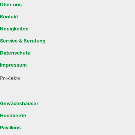
Über uns
Kontakt
Neuigkeiten
Service & Beratung
Datenschutz
Impressum
Produkte
Gewächshäuser
Hochbeete
Pavillons