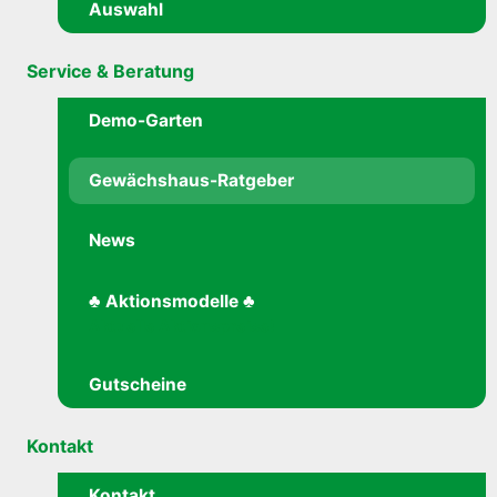
Auswahl
Service & Beratung
Demo-Garten
Gewächshaus-Ratgeber
News
♣ Aktionsmodelle ♣
Aktuelle Aktionspreise!
Gutscheine
Kontakt
Kontakt