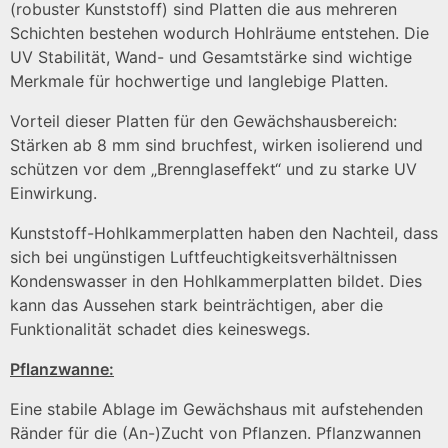
(robuster Kunststoff) sind Platten die aus mehreren
Schichten bestehen wodurch Hohlräume entstehen. Die
UV Stabilität, Wand- und Gesamtstärke sind wichtige
Merkmale für hochwertige und langlebige Platten.
Vorteil dieser Platten für den Gewächshausbereich:
Stärken ab 8 mm sind bruchfest, wirken isolierend und
schützen vor dem „Brennglaseffekt“ und zu starke UV
Einwirkung.
Kunststoff-Hohlkammerplatten haben den Nachteil, dass
sich bei ungünstigen Luftfeuchtigkeitsverhältnissen
Kondenswasser in den Hohlkammerplatten bildet. Dies
kann das Aussehen stark beinträchtigen, aber die
Funktionalität schadet dies keineswegs.
Pflanzwanne:
Eine stabile Ablage im Gewächshaus mit aufstehenden
Ränder für die (An-)Zucht von Pflanzen. Pflanzwannen