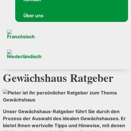
Über uns
Gewächshaus Ratgeber
Unser Gewächshaus-Ratgeber führt Sie durch den
Prozess der Auswahl des idealen Gewächshauses. Er
bietet Ihnen wertvolle Tipps und Hinweise, mit denen