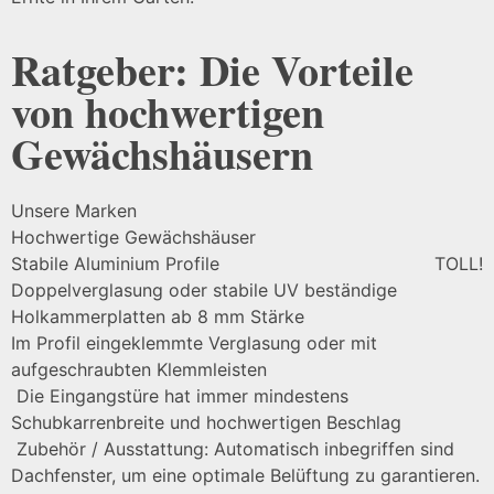
Ratgeber: Die Vorteile
von hochwertigen
Gewächshäusern
Unsere Marken
Hochwertige Gewächshäuser
Stabile Aluminium Profile
TOLL!
Doppelverglasung oder stabile UV beständige
Holkammerplatten ab 8 mm Stärke
Im Profil eingeklemmte Verglasung oder mit
aufgeschraubten Klemmleisten
Die Eingangstüre hat immer mindestens
Schubkarrenbreite und hochwertigen Beschlag
Zubehör / Ausstattung: Automatisch inbegriffen sind
Dachfenster, um eine optimale Belüftung zu garantieren.