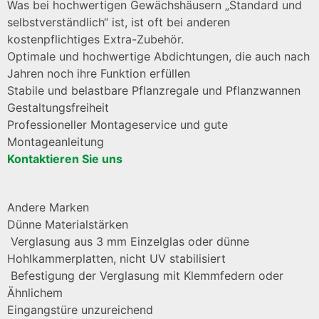
Was bei hochwertigen Gewächshäusern „Standard und
selbstverständlich“ ist, ist oft bei anderen
kostenpflichtiges Extra-Zubehör.
Optimale und hochwertige Abdichtungen, die auch nach
Jahren noch ihre Funktion erfüllen
Stabile und belastbare Pflanzregale und Pflanzwannen
Gestaltungsfreiheit
Professioneller Montageservice und gute
Montageanleitung
Kontaktieren Sie uns
Andere Marken
Dünne Materialstärken
Verglasung aus 3 mm Einzelglas oder dünne
Hohlkammerplatten, nicht UV stabilisiert
Befestigung der Verglasung mit Klemmfedern oder
Ähnlichem
Eingangstüre unzureichend