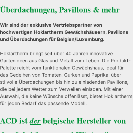
Überdachungen, Pavillons & mehr
Wir sind der exklusive Vertriebspartner von
hochwertigen Hoklartherm Gewächshäusern, Pavillons
und Überdachungen für Belgien/Luxemburg.
Hoklartherm bringt seit über 40 Jahren innovative
Gartenideen aus Glas und Metall zum Leben. Die Produkt-
Palette reicht vom funktionalen Gewächshaus, ideal für
das Gedeihen von Tomaten, Gurken und Paprika, über
stilvolle Überdachungen bis hin zu einladenden Pavillons,
die bei jedem Wetter zum Verweilen einladen. Mit einer
Auswahl, die keine Wünsche offenlässt, bietet Hoklartherm
für jeden Bedarf das passende Modell.
ACD ist
belgische Hersteller von
der