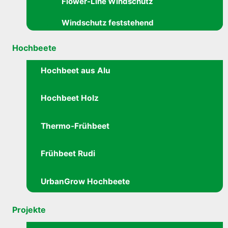
Flower-Line Windschutz
Windschutz feststehend
Hochbeete
Hochbeet aus Alu
Hochbeet Holz
Thermo-Frühbeet
Frühbeet Rudi
UrbanGrow Hochbeete
Projekte