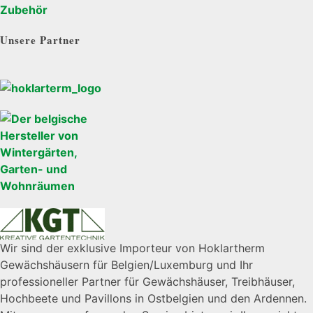
Zubehör
Unsere Partner
Wir sind der exklusive Importeur von Hoklartherm
Gewächshäusern für Belgien/Luxemburg und Ihr
professioneller Partner für Gewächshäuser, Treibhäuser,
Hochbeete und Pavillons in Ostbelgien und den Ardennen.