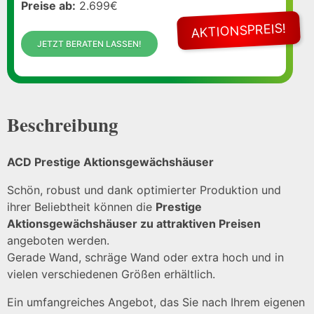
Preise ab:
2.699€
AKTIONSPREIS!
JETZT BERATEN LASSEN!
Beschreibung
ACD Prestige Aktionsgewächshäuser
Schön, robust und dank optimierter Produktion und
ihrer Beliebtheit können die
Prestige
Aktionsgewächshäuser zu attraktiven Preisen
angeboten werden.
Gerade Wand, schräge Wand oder extra hoch und in
vielen verschiedenen Größen erhältlich.
Ein umfangreiches Angebot, das Sie nach Ihrem eigenen