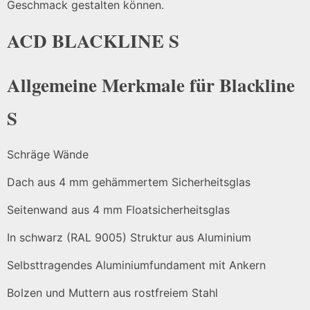
Geschmack gestalten können.
ACD BLACKLINE S
Allgemeine Merkmale für Blackline
S
Schräge Wände
Dach aus 4 mm gehämmertem Sicherheitsglas
Seitenwand aus 4 mm Floatsicherheitsglas
In schwarz (RAL 9005) Struktur aus Aluminium
Selbsttragendes Aluminiumfundament mit Ankern
Bolzen und Muttern aus rostfreiem Stahl