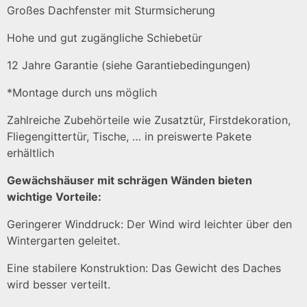
Großes Dachfenster mit Sturmsicherung
Hohe und gut zugängliche Schiebetür
12 Jahre Garantie (siehe Garantiebedingungen)
*Montage durch uns möglich
Zahlreiche Zubehörteile wie Zusatztür, Firstdekoration,
Fliegengittertür, Tische, … in preiswerte Pakete
erhältlich
Gewächshäuser mit schrägen Wänden bieten
wichtige Vorteile:
Geringerer Winddruck: Der Wind wird leichter über den
Wintergarten geleitet.
Eine stabilere Konstruktion: Das Gewicht des Daches
wird besser verteilt.