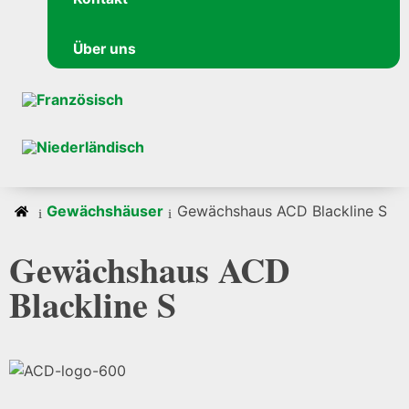
Über uns
Gewächshäuser
Gewächshaus ACD Blackline S
Gewächshaus ACD
Blackline S