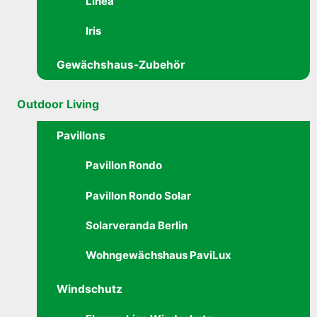
Linea
Iris
Gewächshaus-Zubehör
Outdoor Living
Pavillons
Pavillon Rondo
Pavillon Rondo Solar
Solarveranda Berlin
Wohngewächshaus PaviLux
Windschutz