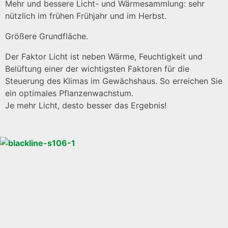
Mehr und bessere Licht- und Wärmesammlung: sehr
nützlich im frühen Frühjahr und im Herbst.
Größere Grundfläche.
Der Faktor Licht ist neben Wärme, Feuchtigkeit und
Belüftung einer der wichtigsten Faktoren für die
Steuerung des Klimas im Gewächshaus. So erreichen Sie
ein optimales Pflanzenwachstum.
Je mehr Licht, desto besser das Ergebnis!