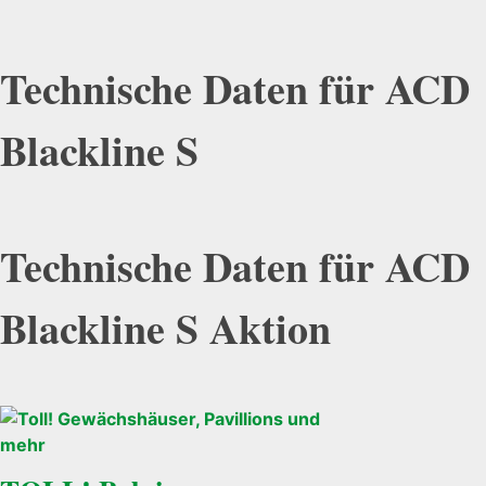
Technische Daten für ACD
Blackline S
Technische Daten für ACD
Blackline S Aktion