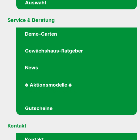
Auswahl
Service & Beratung
Demo-Garten
Gewächshaus-Ratgeber
News
♣ Aktionsmodelle ♣
Aktuelle Aktionspreise!
Gutscheine
Kontakt
Kontakt