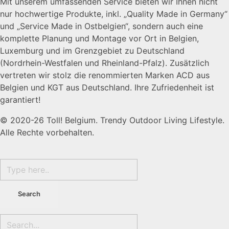
Mit unserem umfassenden Service bieten wir Ihnen nicht
nur hochwertige Produkte, inkl. „Quality Made in Germany“
und „Service Made in Ostbelgien“, sondern auch eine
komplette Planung und Montage vor Ort in Belgien,
Luxemburg und im Grenzgebiet zu Deutschland
(Nordrhein-Westfalen und Rheinland-Pfalz). Zusätzlich
vertreten wir stolz die renommierten Marken ACD aus
Belgien und KGT aus Deutschland. Ihre Zufriedenheit ist
garantiert!
© 2020-26 Toll! Belgium. Trendy Outdoor Living Lifestyle.
Alle Rechte vorbehalten.