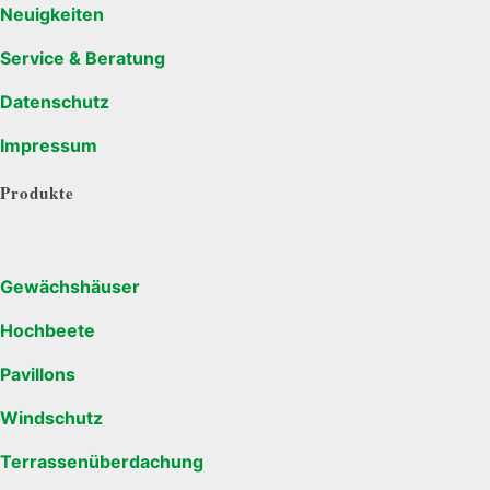
Neuigkeiten
Service & Beratung
Datenschutz
Impressum
Produkte
Gewächshäuser
Hochbeete
Pavillons
Windschutz
Terrassenüberdachung