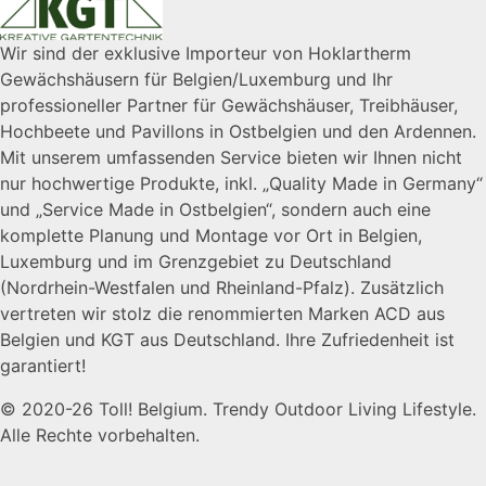
Wir sind der exklusive Importeur von Hoklartherm
Gewächshäusern für Belgien/Luxemburg und Ihr
professioneller Partner für Gewächshäuser, Treibhäuser,
Hochbeete und Pavillons in Ostbelgien und den Ardennen.
Mit unserem umfassenden Service bieten wir Ihnen nicht
nur hochwertige Produkte, inkl. „Quality Made in Germany“
und „Service Made in Ostbelgien“, sondern auch eine
komplette Planung und Montage vor Ort in Belgien,
Luxemburg und im Grenzgebiet zu Deutschland
(Nordrhein-Westfalen und Rheinland-Pfalz). Zusätzlich
vertreten wir stolz die renommierten Marken ACD aus
Belgien und KGT aus Deutschland. Ihre Zufriedenheit ist
garantiert!
© 2020-26 Toll! Belgium. Trendy Outdoor Living Lifestyle.
Alle Rechte vorbehalten.