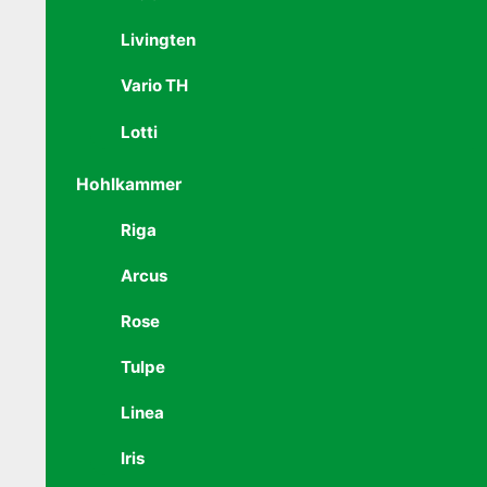
Livingten
Vario TH
Lotti
Hohlkammer
Riga
Arcus
Rose
Tulpe
Linea
Iris