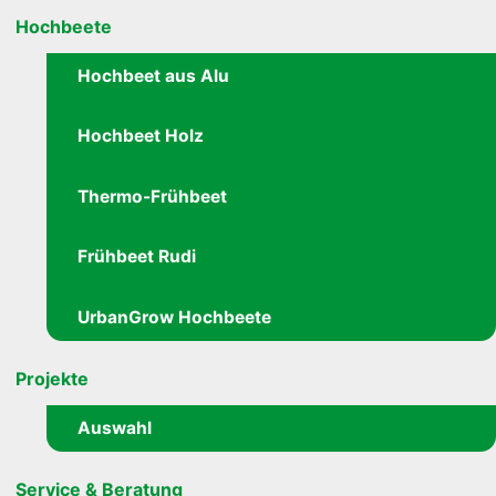
Hochbeete
Hochbeet aus Alu
Hochbeet Holz
Thermo-Frühbeet
Frühbeet Rudi
UrbanGrow Hochbeete
Projekte
Auswahl
Service & Beratung