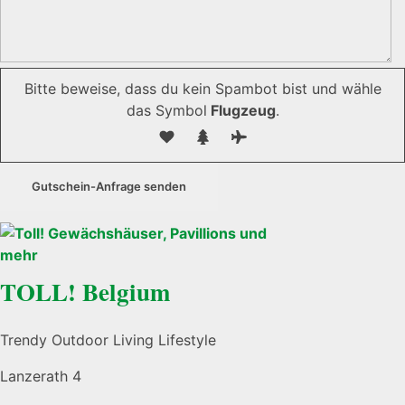
Bitte beweise, dass du kein Spambot bist und wähle
das Symbol
Flugzeug
.
TOLL! Belgium
Trendy Outdoor Living Lifestyle
Lanzerath 4