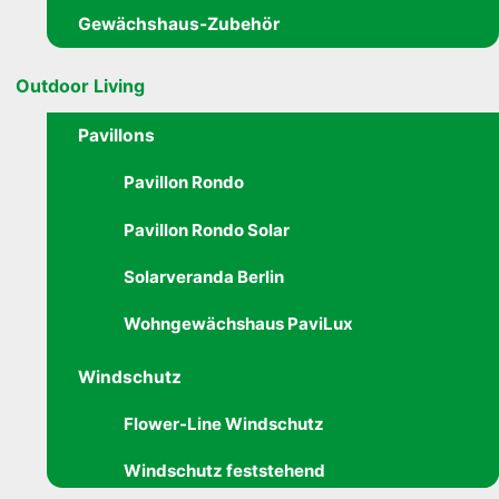
Gewächshaus-Zubehör
Outdoor Living
Pavillons
Pavillon Rondo
Pavillon Rondo Solar
Solarveranda Berlin
Wohngewächshaus PaviLux
Windschutz
Flower-Line Windschutz
Windschutz feststehend