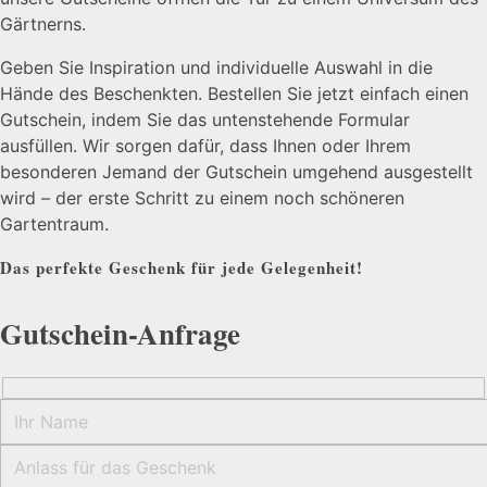
Gärtnerns.
Geben Sie Inspiration und individuelle Auswahl in die
Hände des Beschenkten. Bestellen Sie jetzt einfach einen
Gutschein, indem Sie das untenstehende Formular
ausfüllen. Wir sorgen dafür, dass Ihnen oder Ihrem
besonderen Jemand der Gutschein umgehend ausgestellt
wird – der erste Schritt zu einem noch schöneren
Gartentraum.
Das perfekte Geschenk für jede Gelegenheit!
Gutschein-Anfrage