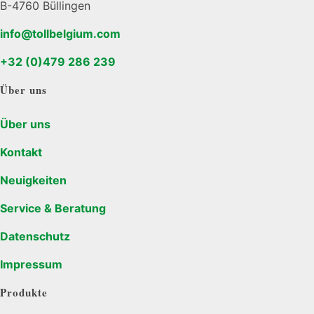
B-4760 Büllingen
info@tollbelgium.com
+32 (0)479 286 239
Über uns
Über uns
Kontakt
Neuigkeiten
Service & Beratung
Datenschutz
Impressum
Produkte