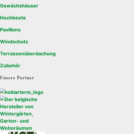
Gewächshäuser
Hochbeete
Pavillons
Windschutz
Terrassenüberdachung
Zubehör
Unsere Partner