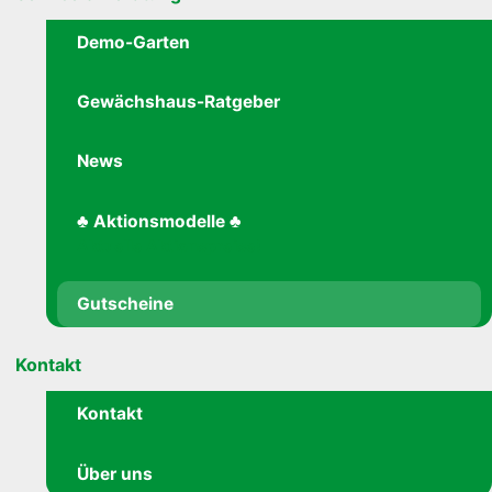
Demo-Garten
Gewächshaus-Ratgeber
News
♣ Aktionsmodelle ♣
Aktuelle Aktionspreise!
Gutscheine
Kontakt
Kontakt
Über uns